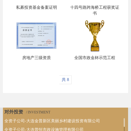
私募投资基金备案证明
十四号路跨海桥工程获奖证
书
房地产三级资质
全国市政金杯示范工程
共 8
对外投资
/ INVESTMENT
全资子公司-大连金普新区美丽乡村建设投资有限公司
全资子公司-大连普恒市政设施管理有限公司