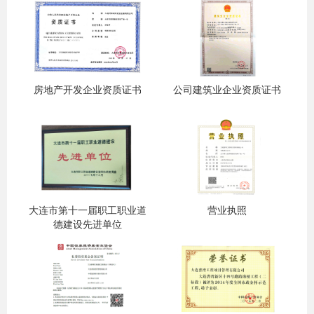
房地产开发企业资质证书
公司建筑业企业资质证书
大连市第十一届职工职业道
营业执照
德建设先进单位