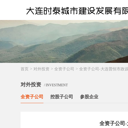
首页
>
对外投资
>
全资子公司
>
全资子公司-大连普恒市政
对外投资
/ INVESTMENT
全资子公司
控股子公司
参股企业
全资子公司