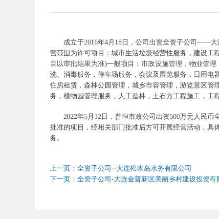
成立于2016年4月18日，公司出资全资子公司——
营范围为许可项目：城市生活垃圾经营性服务，建设工
目以审批结果为准)一般项目：市政设施管理，物业管
洗、消毒服务，停车场服务，会议及展览服务，日用电
住房租赁，森林公园管理，城乡市容管理，游览景区管
务，植物园管理服务，人工造林，土石方工程施工，工
2022年5月12日，普恒市政公司出资500万元
批准的项目，经相关部门批准后方可开展经营活动，具
务。
上一页：全资子公司--大连松木岛水务有限公司
下一页：全资子公司-大连金普新区美丽乡村建设投资有