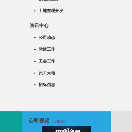
土地整理开发
资讯中心
公司动态
党建工作
工会工作
员工天地
招标信息
公司视频
/ VIDEO