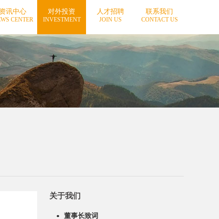
资讯中心
对外投资
人才招聘
联系我们
WS CENTER
INVESTMENT
JOIN US
CONTACT US
关于我们
董事长致词